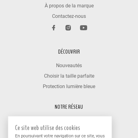
À propos de la marque
Contactez-nous
DÉCOUVRIR
Nouveautés
Choisir la taille parfaite
Protection lumière bleue
NOTRE RÉSEAU
Trouver un optométriste
Ce site web utilise des cookies
Nos cliniques partenaires
En poursuivant votre navigation sur ce site, vous