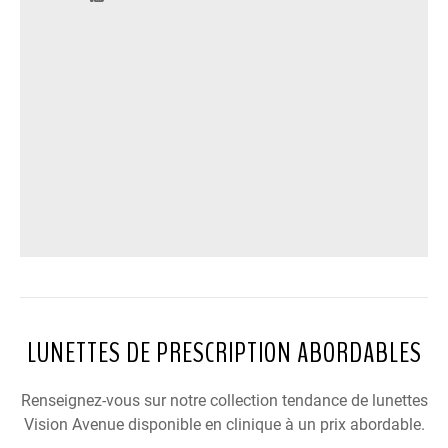
LUNETTES DE PRESCRIPTION ABORDABLES
Renseignez-vous sur notre collection tendance de lunettes
Vision Avenue disponible en clinique à un prix abordable.