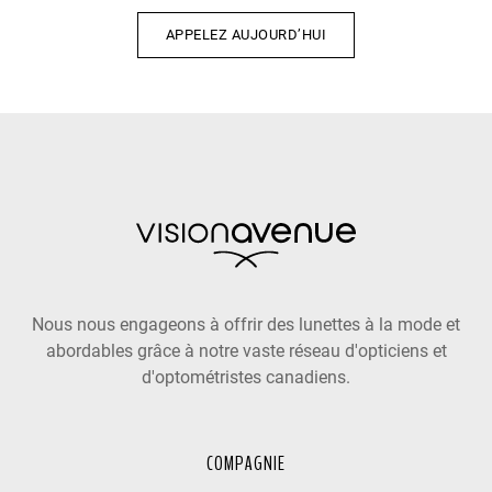
APPELEZ AUJOURD’HUI
Nous nous engageons à offrir des lunettes à la mode et
abordables grâce à notre vaste réseau d'opticiens et
d'optométristes canadiens.
COMPAGNIE