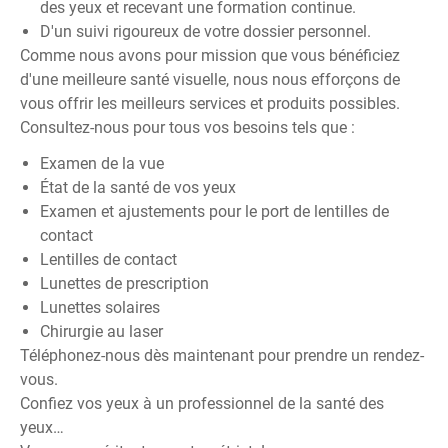
des yeux et recevant une formation continue.
D'un suivi rigoureux de votre dossier personnel.
Comme nous avons pour mission que vous bénéficiez
d'une meilleure santé visuelle, nous nous efforçons de
vous offrir les meilleurs services et produits possibles.
Consultez-nous pour tous vos besoins tels que :
Examen de la vue
État de la santé de vos yeux
Examen et ajustements pour le port de lentilles de
contact
Lentilles de contact
Lunettes de prescription
Lunettes solaires
Chirurgie au laser
Téléphonez-nous dès maintenant pour prendre un rendez-
vous.
Confiez vos yeux à un professionnel de la santé des
yeux…