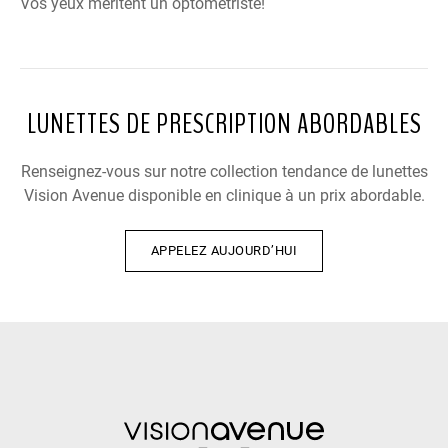
Vos yeux méritent un optométriste!
LUNETTES DE PRESCRIPTION ABORDABLES
Renseignez-vous sur notre collection tendance de lunettes
Vision Avenue disponible en clinique à un prix abordable.
APPELEZ AUJOURD’HUI