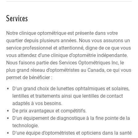
Services
Notre clinique optométrique est présente dans votre
quartier depuis plusieurs années. Nous vous assurons un
service professionnel et attentionné, digne de ce que vous
vous attendez d’une clinique d’optométrie indépendante.
Nous faisons partie des
Services Optométriques Inc
, le
plus grand réseau d’optométristes au Canada, ce qui vous
permet de bénéficier :
D'un grand choix de lunettes ophtalmiques et solaires,
lentilles et traitements ainsi que lentilles de contact
adaptés à vos besoins.
De prix avantageux et compétitifs.
D'un équipement de diagnostique à la fine pointe de la
technologie.
D'une équipe d’optométristes et opticiens dans la santé