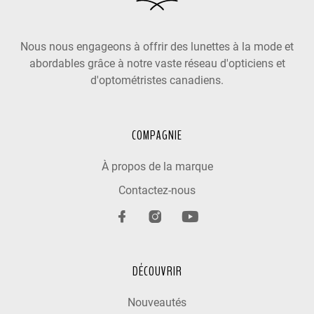
Nous nous engageons à offrir des lunettes à la mode et
abordables grâce à notre vaste réseau d'opticiens et
d'optométristes canadiens.
COMPAGNIE
À propos de la marque
Contactez-nous
DÉCOUVRIR
Nouveautés