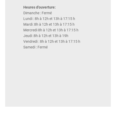
Heures d’ouverture:
Dimanche : Fermé
Lundi : 8h à 12h et 13h à 17:15 h
Mardi :8h à 12h et 13h à 17:15 h
Mercredi 8h à 12h et 13h à 17:15 h
Jeudi :8h à 12h et 13h à 19h
Vendredi : 8h à 12h et 13h à 17:15 h
Samedi : Fermé