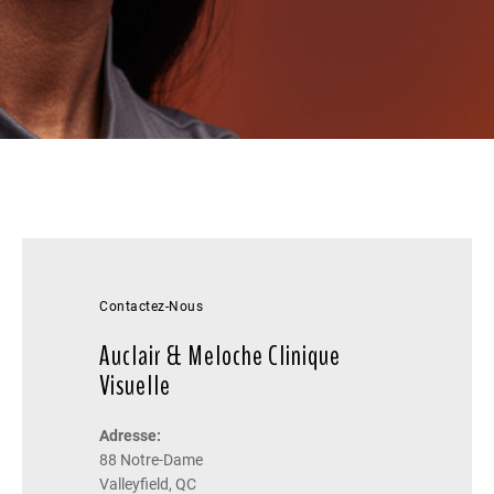
Contactez-Nous
Auclair & Meloche Clinique
Visuelle
Adresse:
88 Notre-Dame
Valleyfield, QC