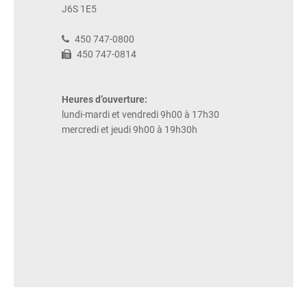
J6S 1E5
450 747-0800
450 747-0814
Heures d’ouverture:
lundi-mardi et vendredi 9h00 à 17h30
mercredi et jeudi 9h00 à 19h30h