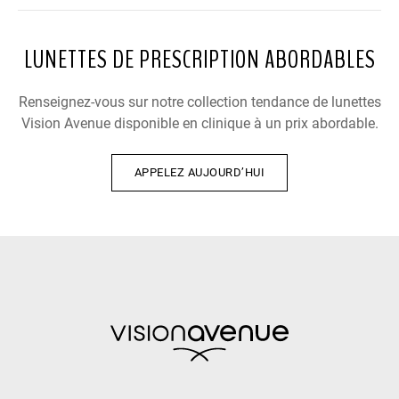
LUNETTES DE PRESCRIPTION ABORDABLES
Renseignez-vous sur notre collection tendance de lunettes
Vision Avenue disponible en clinique à un prix abordable.
APPELEZ AUJOURD’HUI