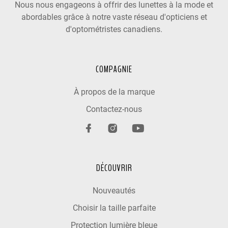
Nous nous engageons à offrir des lunettes à la mode et
abordables grâce à notre vaste réseau d'opticiens et
d'optométristes canadiens.
COMPAGNIE
À propos de la marque
Contactez-nous
DÉCOUVRIR
Nouveautés
Choisir la taille parfaite
Protection lumière bleue