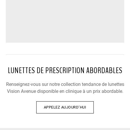
LUNETTES DE PRESCRIPTION ABORDABLES
Renseignez-vous sur notre collection tendance de lunettes
Vision Avenue disponible en clinique à un prix abordable.
APPELEZ AUJOURD’HUI