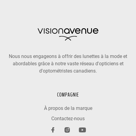
Nous nous engageons à offrir des lunettes à la mode et
abordables grâce à notre vaste réseau d'opticiens et
d'optométristes canadiens.
COMPAGNIE
À propos de la marque
Contactez-nous