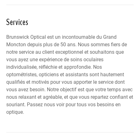
Services
Brunswick Optical est un incontournable du Grand
Moncton depuis plus de 50 ans. Nous sommes fiers de
notre service au client exceptionnel et souhaitons que
vous ayez une expérience de soins oculaires
individualisée, réfléchie et approfondie. Nos
optométristes, opticiens et assistants sont hautement
qualifiés et motivés pour vous apporter le service dont
vous avez besoin. Notre objectif est que votre temps avec
nous relaxant et agréable, et que vous repartez confiant et
souriant. Passez nous voir pour tous vos besoins en
optique.