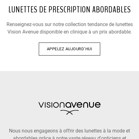
LUNETTES DE PRESCRIPTION ABORDABLES
Renseignez-vous sur notre collection tendance de lunettes
Vision Avenue disponible en clinique à un prix abordable.
APPELEZ AUJOURD’HUI
Nous nous engageons à offrir des lunettes à la mode et
abordables grâce à notre vaste réseau d'opticiens et