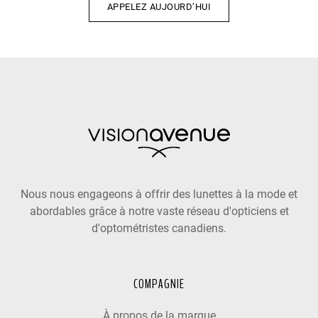
APPELEZ AUJOURD’HUI
Nous nous engageons à offrir des lunettes à la mode et
abordables grâce à notre vaste réseau d'opticiens et
d'optométristes canadiens.
COMPAGNIE
À propos de la marque