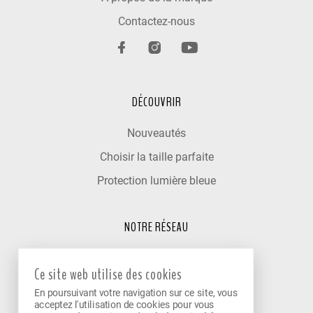
Contactez-nous
DÉCOUVRIR
Nouveautés
Choisir la taille parfaite
Protection lumière bleue
NOTRE RÉSEAU
Trouver un optométriste
Ce site web utilise des cookies
Nos cliniques partenaires
En poursuivant votre navigation sur ce site, vous
Devenir partenaire
acceptez l'utilisation de cookies pour vous