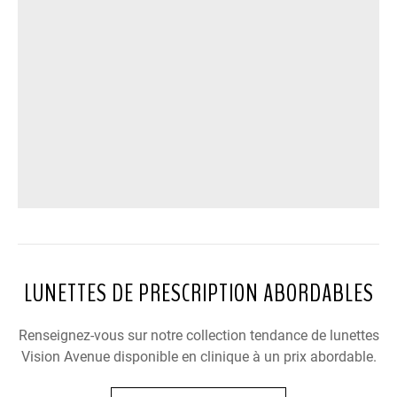
LUNETTES DE PRESCRIPTION ABORDABLES
Renseignez-vous sur notre collection tendance de lunettes
Vision Avenue disponible en clinique à un prix abordable.