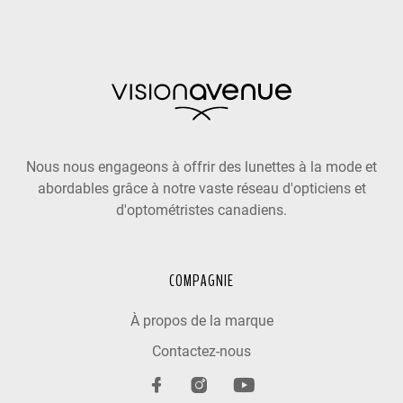
Nous nous engageons à offrir des lunettes à la mode et
abordables grâce à notre vaste réseau d'opticiens et
d'optométristes canadiens.
COMPAGNIE
À propos de la marque
Contactez-nous