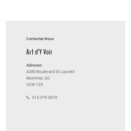
Contactez-Nous
Art d’Y Voir
Adresse:
4380 Boulevard St Laurent
Montréal, QC
H2W 1Z5
514 379-3870