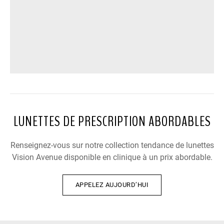
LUNETTES DE PRESCRIPTION ABORDABLES
Renseignez-vous sur notre collection tendance de lunettes
Vision Avenue disponible en clinique à un prix abordable.
APPELEZ AUJOURD’HUI