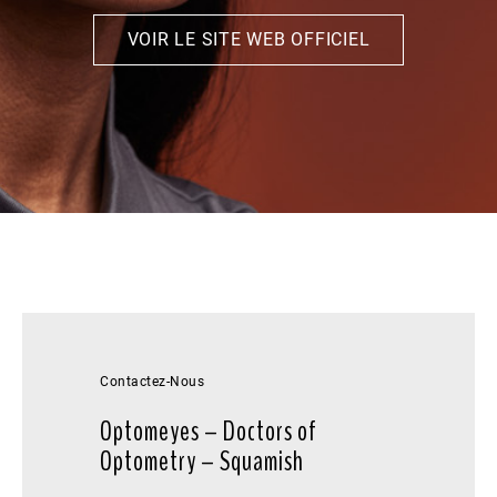
VOIR LE SITE WEB OFFICIEL
Contactez-Nous
Optomeyes – Doctors of
Optometry – Squamish