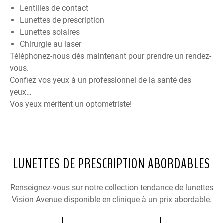
Lentilles de contact
Lunettes de prescription
Lunettes solaires
Chirurgie au laser
Téléphonez-nous dès maintenant pour prendre un rendez-
vous.
Confiez vos yeux à un professionnel de la santé des
yeux…
Vos yeux méritent un optométriste!
LUNETTES DE PRESCRIPTION ABORDABLES
Renseignez-vous sur notre collection tendance de lunettes
Vision Avenue disponible en clinique à un prix abordable.