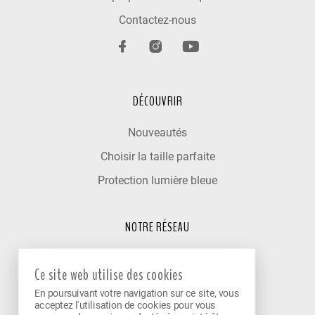
Contactez-nous
DÉCOUVRIR
Nouveautés
Choisir la taille parfaite
Protection lumière bleue
NOTRE RÉSEAU
Trouver un optométriste
Ce site web utilise des cookies
Nos cliniques partenaires
En poursuivant votre navigation sur ce site, vous
Devenir partenaire
acceptez l'utilisation de cookies pour vous