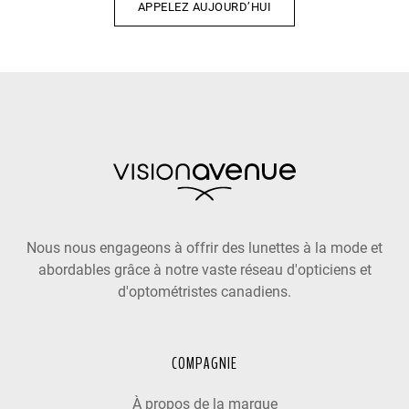
APPELEZ AUJOURD’HUI
Nous nous engageons à offrir des lunettes à la mode et
abordables grâce à notre vaste réseau d'opticiens et
d'optométristes canadiens.
COMPAGNIE
À propos de la marque