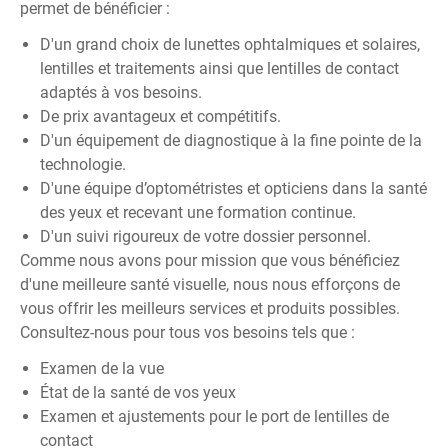
permet de bénéficier :
D'un grand choix de lunettes ophtalmiques et solaires,
lentilles et traitements ainsi que lentilles de contact
adaptés à vos besoins.
De prix avantageux et compétitifs.
D'un équipement de diagnostique à la fine pointe de la
technologie.
D'une équipe d’optométristes et opticiens dans la santé
des yeux et recevant une formation continue.
D'un suivi rigoureux de votre dossier personnel.
Comme nous avons pour mission que vous bénéficiez
d'une meilleure santé visuelle, nous nous efforçons de
vous offrir les meilleurs services et produits possibles.
Consultez-nous pour tous vos besoins tels que :
Examen de la vue
État de la santé de vos yeux
Examen et ajustements pour le port de lentilles de
contact