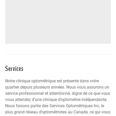
Services
Notre clinique optométrique est présente dans votre
quartier depuis plusieurs années. Nous vous assurons un
service professionnel et attentionné, digne de ce que vous
vous attendez d’une clinique d’optométrie indépendante.
Nous faisons partie des
Services Optométriques Inc
, le
plus grand réseau d’optométristes au Canada, ce qui vous