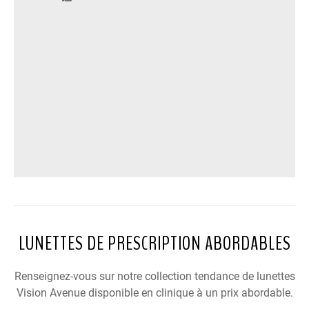
LUNETTES DE PRESCRIPTION ABORDABLES
Renseignez-vous sur notre collection tendance de lunettes
Vision Avenue disponible en clinique à un prix abordable.