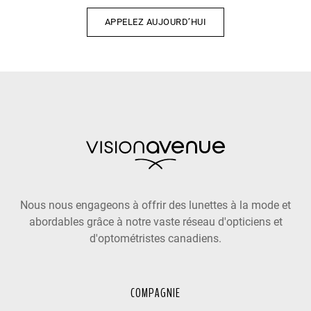
APPELEZ AUJOURD’HUI
Nous nous engageons à offrir des lunettes à la mode et
abordables grâce à notre vaste réseau d'opticiens et
d'optométristes canadiens.
COMPAGNIE