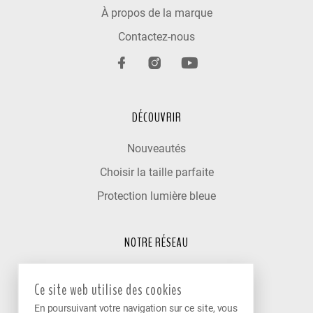
À propos de la marque
Contactez-nous
DÉCOUVRIR
Nouveautés
Choisir la taille parfaite
Protection lumière bleue
NOTRE RÉSEAU
Trouver un optométriste
Ce site web utilise des cookies
Nos cliniques partenaires
En poursuivant votre navigation sur ce site, vous