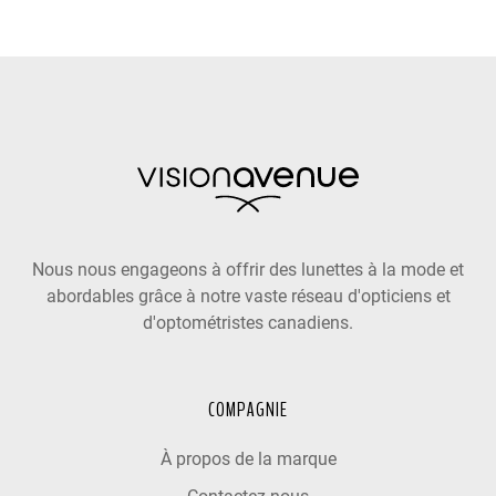
Nous nous engageons à offrir des lunettes à la mode et
abordables grâce à notre vaste réseau d'opticiens et
d'optométristes canadiens.
COMPAGNIE
À propos de la marque