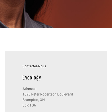
Contactez-Nous
Eyeology
Adresse:
1098 Peter Robertson Boulevard
Brampton, ON
L6R 1G6