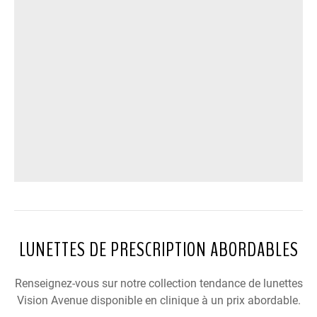
LUNETTES DE PRESCRIPTION ABORDABLES
Renseignez-vous sur notre collection tendance de lunettes
Vision Avenue disponible en clinique à un prix abordable.