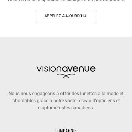
APPELEZ AUJOURD’HUI
Nous nous engageons à offrir des lunettes à la mode et
abordables grâce à notre vaste réseau d'opticiens et
d'optométristes canadiens.
COMPAGNIE