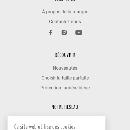
À propos de la marque
Contactez-nous
DÉCOUVRIR
Nouveautés
Choisir la taille parfaite
Protection lumière bleue
NOTRE RÉSEAU
Trouver un optométriste
Ce site web utilise des cookies
Nos cliniques partenaires