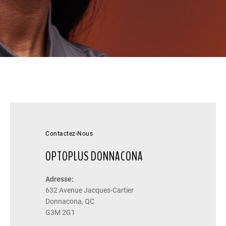
Contactez-Nous
OPTOPLUS DONNACONA
Adresse:
632 Avenue Jacques-Cartier
Donnacona, QC
G3M 2G1