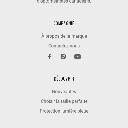
d'optométristes canadiens.
COMPAGNIE
À propos de la marque
Contactez-nous
DÉCOUVRIR
Nouveautés
Choisir la taille parfaite
Protection lumière bleue