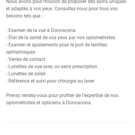
Nous avons pour mission de proposer des soins uniques
et adaptés à vos yeux. Consultez-nous pour tous vos
besoins tels que :
- Examen de la vue à Donnacona
- État de la santé de vos yeux par nos optométristes
- Examen et ajustements pour le port de lentilles
ophtalmiques
- Verres de contact
- Lunettes de vue avec ou sans prescription
- Lunettes de soleil
- Référence et suivi pour chirurgie au laser
Prenez rendez-vous pour profiter de l’expertise de nos
optométristes et opticiens à Donnacona.