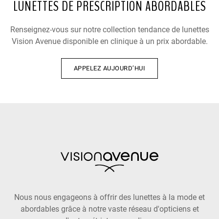
LUNETTES DE PRESCRIPTION ABORDABLES
Renseignez-vous sur notre collection tendance de lunettes
Vision Avenue disponible en clinique à un prix abordable.
APPELEZ AUJOURD’HUI
Nous nous engageons à offrir des lunettes à la mode et
abordables grâce à notre vaste réseau d'opticiens et