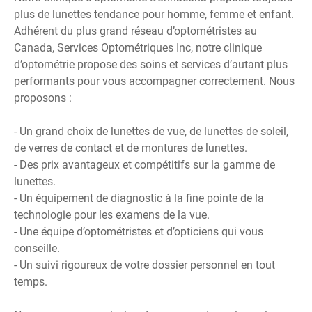
plus de lunettes tendance pour homme, femme et enfant.
Adhérent du plus grand réseau d’optométristes au
Canada,
Services Optométriques Inc
, notre clinique
d’optométrie propose des soins et services d’autant plus
performants pour vous accompagner correctement. Nous
proposons :
- Un grand choix de lunettes de vue, de lunettes de soleil,
de verres de contact et de montures de lunettes.
- Des prix avantageux et compétitifs sur la gamme de
lunettes.
- Un équipement de diagnostic à la fine pointe de la
technologie pour les examens de la vue.
- Une équipe d’optométristes et d’opticiens qui vous
conseille.
- Un suivi rigoureux de votre dossier personnel en tout
temps.