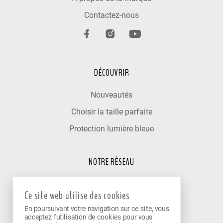
Contactez-nous
DÉCOUVRIR
Nouveautés
Choisir la taille parfaite
Protection lumière bleue
NOTRE RÉSEAU
Trouver un optométriste
Ce site web utilise des cookies
Nos cliniques partenaires
En poursuivant votre navigation sur ce site, vous
Devenir partenaire
acceptez l'utilisation de cookies pour vous