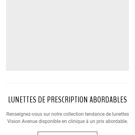
LUNETTES DE PRESCRIPTION ABORDABLES
Renseignez-vous sur notre collection tendance de lunettes
Vision Avenue disponible en clinique à un prix abordable.