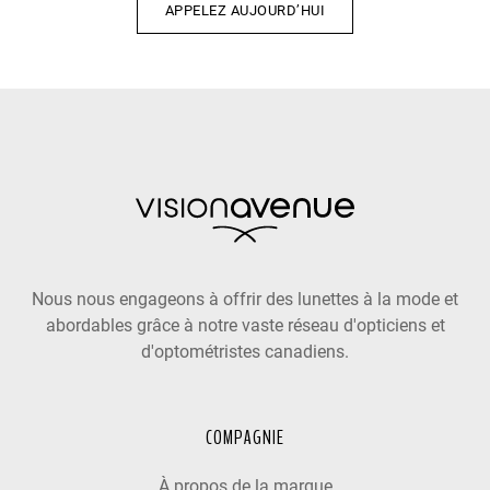
APPELEZ AUJOURD’HUI
Nous nous engageons à offrir des lunettes à la mode et
abordables grâce à notre vaste réseau d'opticiens et
d'optométristes canadiens.
COMPAGNIE
À propos de la marque