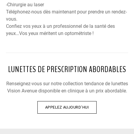
-Chirurgie au laser
Téléphonez-nous dès maintenant pour prendre un rendez-
vous.
Confiez vos yeux à un professionnel de la santé des
yeux…Vos yeux méritent un optométriste !
LUNETTES DE PRESCRIPTION ABORDABLES
Renseignez-vous sur notre collection tendance de lunettes
Vision Avenue disponible en clinique à un prix abordable.
APPELEZ AUJOURD’HUI