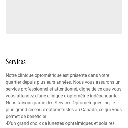
Services
Notre clinique optométrique est présente dans votre
quartier depuis plusieurs années. Nous vous assurons un
service professionnel et attentionné, digne de ce que vous
vous attendez d’une clinique d’optométrie indépendante.
Nous faisons partie des
Services Optométriques Inc
, le
plus grand réseau d’optométristes au Canada, ce qui vous
permet de bénéficier :
-D’un grand choix de lunettes ophtalmiques et solaires,