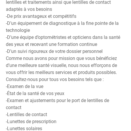
lentilles et traitements ainsi que lentilles de contact
adaptés à vos besoins
-De prix avantageux et compétitifs
-D’un équipement de diagnostique à la fine pointe de la
technologie
-D’une équipe d’optométristes et opticiens dans la santé
des yeux et recevant une formation continue
-D’un suivi rigoureux de votre dossier personnel
Comme nous avons pour mission que vous bénéficiez
d’une meilleure santé visuelle, nous nous efforçons de
vous offrir les meilleurs services et produits possibles.
Consultez-nous pour tous vos besoins tels que :
-Examen de la vue
-État de la santé de vos yeux
-Examen et ajustements pour le port de lentilles de
contact
-Lentilles de contact
-Lunettes de prescription
-Lunettes solaires