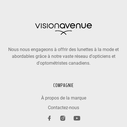
Nous nous engageons à offrir des lunettes à la mode et
abordables grâce à notre vaste réseau d'opticiens et
d'optométristes canadiens.
COMPAGNIE
À propos de la marque
Contactez-nous