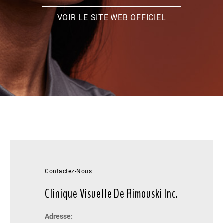
VOIR LE SITE WEB OFFICIEL
Contactez-Nous
Clinique Visuelle De Rimouski Inc.
Adresse: