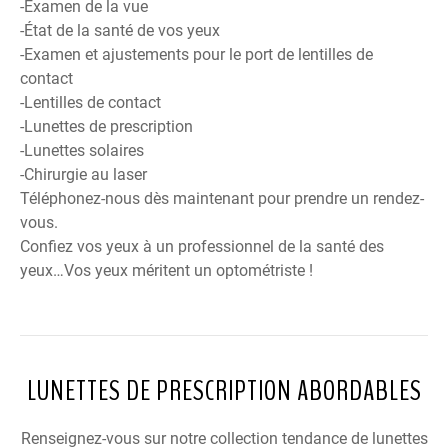
-Examen de la vue
-État de la santé de vos yeux
-Examen et ajustements pour le port de lentilles de
contact
-Lentilles de contact
-Lunettes de prescription
-Lunettes solaires
-Chirurgie au laser
Téléphonez-nous dès maintenant pour prendre un rendez-
vous.
Confiez vos yeux à un professionnel de la santé des
yeux…Vos yeux méritent un optométriste !
LUNETTES DE PRESCRIPTION ABORDABLES
Renseignez-vous sur notre collection tendance de lunettes