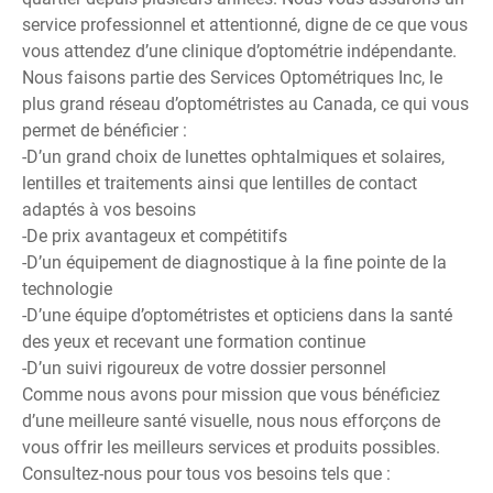
service professionnel et attentionné, digne de ce que vous
vous attendez d’une clinique d’optométrie indépendante.
Nous faisons partie des
Services Optométriques Inc
, le
plus grand réseau d’optométristes au Canada, ce qui vous
permet de bénéficier :
-D’un grand choix de lunettes ophtalmiques et solaires,
lentilles et traitements ainsi que lentilles de contact
adaptés à vos besoins
-De prix avantageux et compétitifs
-D’un équipement de diagnostique à la fine pointe de la
technologie
-D’une équipe d’optométristes et opticiens dans la santé
des yeux et recevant une formation continue
-D’un suivi rigoureux de votre dossier personnel
Comme nous avons pour mission que vous bénéficiez
d’une meilleure santé visuelle, nous nous efforçons de
vous offrir les meilleurs services et produits possibles.
Consultez-nous pour tous vos besoins tels que :