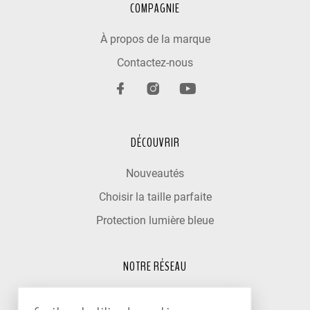
COMPAGNIE
À propos de la marque
Contactez-nous
DÉCOUVRIR
Nouveautés
Choisir la taille parfaite
Protection lumière bleue
NOTRE RÉSEAU
Trouver un optométriste