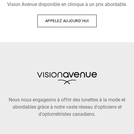
Vision Avenue disponible en clinique à un prix abordable.
APPELEZ AUJOURD’HUI
Nous nous engageons à offrir des lunettes à la mode et
abordables grâce à notre vaste réseau d'opticiens et
d'optométristes canadiens.