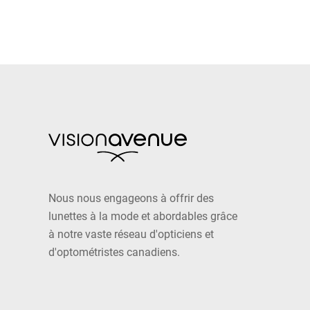
Nous nous engageons à offrir des
lunettes à la mode et abordables grâce
à notre vaste réseau d'opticiens et
d'optométristes canadiens.