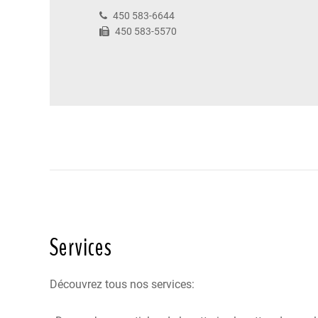
450 583-6644
450 583-5570
Services
Découvrez tous nos services: