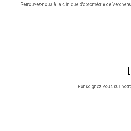
Retrouvez-nous à la clinique d’optométrie de Verchère
Renseignez-vous sur notre