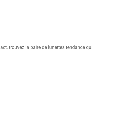
act, trouvez la paire de lunettes tendance qui