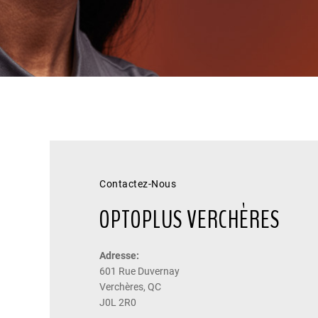
Contactez-Nous
OPTOPLUS VERCHÈRES
Adresse:
601 Rue Duvernay
Verchères, QC
J0L 2R0