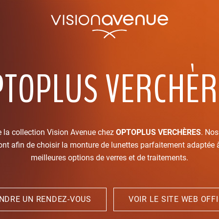
PTOPLUS VERCHÈR
 la collection Vision Avenue chez
OPTOPLUS VERCHÈRES
. Nos
nt afin de choisir la monture de lunettes parfaitement adaptée à
meilleures options de verres et de traitements.
NDRE UN RENDEZ-VOUS
VOIR LE SITE WEB OFFI