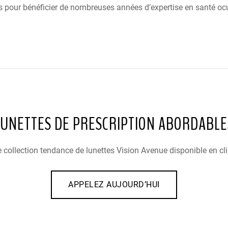
s pour bénéficier de nombreuses années d’expertise en santé ocu
LUNETTES DE PRESCRIPTION ABORDABLE
 collection tendance de lunettes Vision Avenue disponible en cli
APPELEZ AUJOURD’HUI