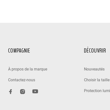
COMPAGNIE
DÉCOUVRIR
À propos de la marque
Nouveautés
Contactez-nous
Choisir la taill
Protection lum