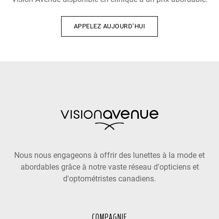
APPELEZ AUJOURD’HUI
Nous nous engageons à offrir des lunettes à la mode et
abordables grâce à notre vaste réseau d'opticiens et
d'optométristes canadiens.
COMPAGNIE