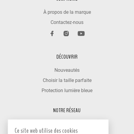
À propos de la marque
Contactez-nous
DÉCOUVRIR
Nouveautés
Choisir la taille parfaite
Protection lumière bleue
NOTRE RÉSEAU
Trouver un optométriste
Ce site web utilise des cookies
Nos cliniques partenaires