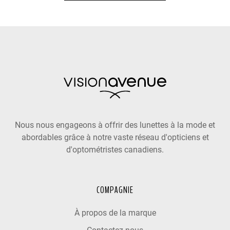
Nous nous engageons à offrir des lunettes à la mode et
abordables grâce à notre vaste réseau d'opticiens et
d'optométristes canadiens.
COMPAGNIE
À propos de la marque