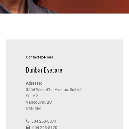
Contactez-Nous
Dunbar Eyecare
Adresse:
3554 West 41st Avenue, Suite 2
Suite 2
Vancouver, BC
V6N 3E6
604 263-8874
604 263-8120