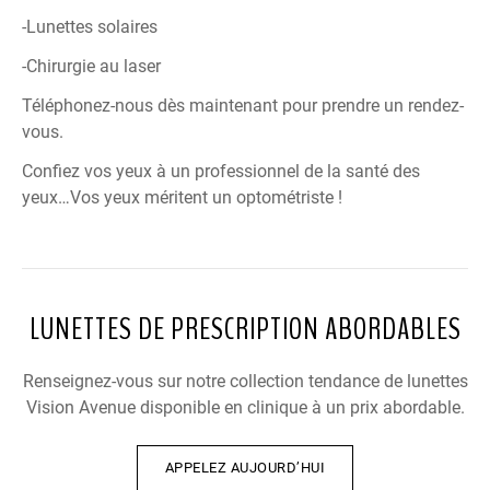
-Lunettes solaires
-Chirurgie au laser
Téléphonez-nous dès maintenant pour prendre un rendez-
vous.
Confiez vos yeux à un professionnel de la santé des
yeux…Vos yeux méritent un optométriste !
LUNETTES DE PRESCRIPTION ABORDABLES
Renseignez-vous sur notre collection tendance de lunettes
Vision Avenue disponible en clinique à un prix abordable.
APPELEZ AUJOURD’HUI