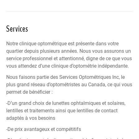
Services
Notre clinique optométrique est présente dans votre
quartier depuis plusieurs années. Nous vous assurons un
service professionnel et attentionné, digne de ce que vous
vous attendez d’une clinique d’optométrie indépendante.
Nous faisons partie des
Services Optométriques Inc
, le
plus grand réseau d’optométristes au Canada, ce qui vous
permet de bénéficier :
-D’un grand choix de lunettes ophtalmiques et solaires,
lentilles et traitements ainsi que lentilles de contact
adaptés à vos besoins
-De prix avantageux et compétitifs