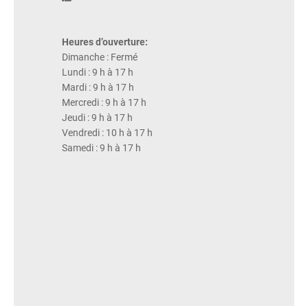
Heures d’ouverture:
Dimanche : Fermé
Lundi : 9 h à 17 h
Mardi : 9 h à 17 h
Mercredi : 9 h à 17 h
Jeudi : 9 h à 17 h
Vendredi : 10 h à 17 h
Samedi : 9 h à 17 h