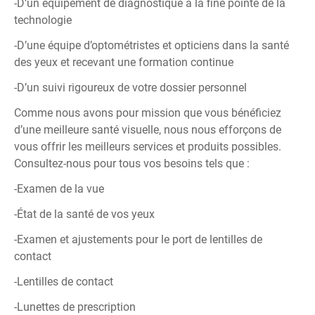
-D’un équipement de diagnostique à la fine pointe de la
technologie
-D’une équipe d’optométristes et opticiens dans la santé
des yeux et recevant une formation continue
-D’un suivi rigoureux de votre dossier personnel
Comme nous avons pour mission que vous bénéficiez
d’une meilleure santé visuelle, nous nous efforçons de
vous offrir les meilleurs services et produits possibles.
Consultez-nous pour tous vos besoins tels que :
-Examen de la vue
-État de la santé de vos yeux
-Examen et ajustements pour le port de lentilles de
contact
-Lentilles de contact
-Lunettes de prescription