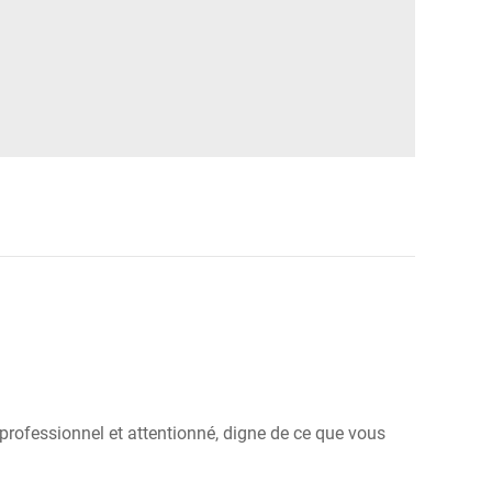
professionnel et attentionné, digne de ce que vous