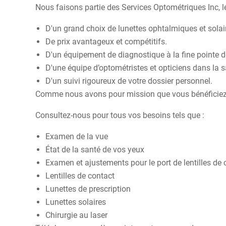
Nous faisons partie des
Services Optométriques Inc
, 
D'un grand choix de lunettes ophtalmiques et solaire
De prix avantageux et compétitifs.
D'un équipement de diagnostique à la fine pointe d
D'une équipe d’optométristes et opticiens dans la 
D'un suivi rigoureux de votre dossier personnel.
Comme nous avons pour mission que vous bénéficiez d'u
Consultez-nous pour tous vos besoins tels que :
Examen de la vue
État de la santé de vos yeux
Examen et ajustements pour le port de lentilles de 
Lentilles de contact
Lunettes de prescription
Lunettes solaires
Chirurgie au laser