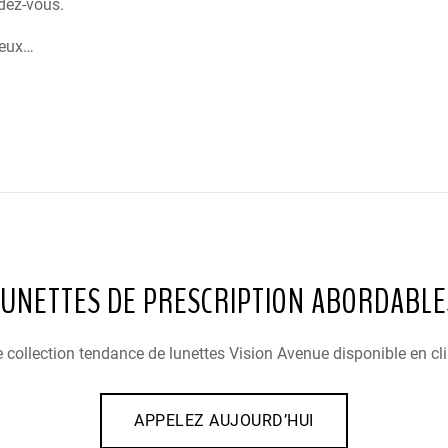
dez-vous.
yeux…
LUNETTES DE PRESCRIPTION ABORDABLE
 collection tendance de lunettes Vision Avenue disponible en cli
APPELEZ AUJOURD’HUI