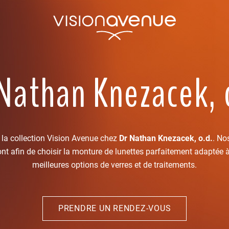
Nathan Knezacek, 
 la collection Vision Avenue chez
Dr Nathan Knezacek, o.d.
. No
nt afin de choisir la monture de lunettes parfaitement adaptée à 
meilleures options de verres et de traitements.
PRENDRE UN RENDEZ-VOUS