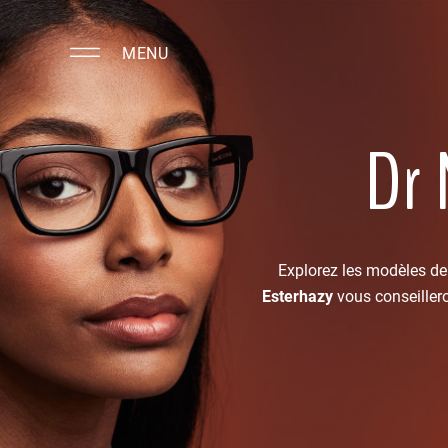
MENU
Dr 
Explorez les modèles de
Esterhazy
vous conseillero