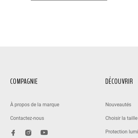
COMPAGNIE
DÉCOUVRIR
À propos de la marque
Nouveautés
Contactez-nous
Choisir la taill
Protection lum