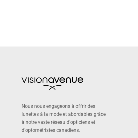
Nous nous engageons à offrir des
lunettes à la mode et abordables grâce
à notre vaste réseau d'opticiens et
d'optométristes canadiens.