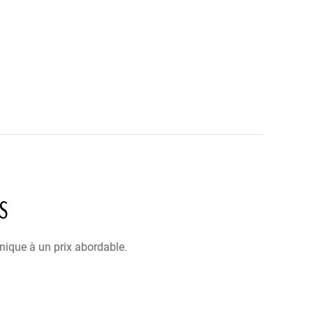
S
nique à un prix abordable.