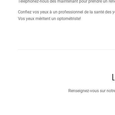
Téléphonez-nous dès maintenant pour prendre un ren
Confiez vos yeux à un professionnel de la santé des 
Vos yeux méritent un optométriste!
Renseignez-vous sur notre