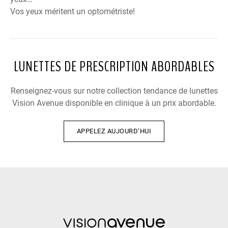
Vos yeux méritent un optométriste!
LUNETTES DE PRESCRIPTION ABORDABLES
Renseignez-vous sur notre collection tendance de lunettes
Vision Avenue disponible en clinique à un prix abordable.
APPELEZ AUJOURD’HUI