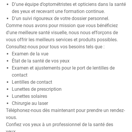
D'une équipe d’optométristes et opticiens dans la santé
des yeux et recevant une formation continue.
D'un suivi rigoureux de votre dossier personnel.
Comme nous avons pour mission que vous bénéficiez
d'une meilleure santé visuelle, nous nous efforçons de
vous offrir les meilleurs services et produits possibles.
Consultez-nous pour tous vos besoins tels que :
Examen de la vue
État de la santé de vos yeux
Examen et ajustements pour le port de lentilles de
contact
Lentilles de contact
Lunettes de prescription
Lunettes solaires
Chirurgie au laser
Téléphonez-nous dès maintenant pour prendre un rendez-
vous.
Confiez vos yeux à un professionnel de la santé des
yeux…