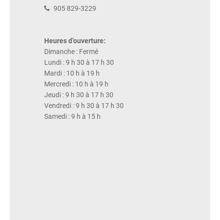
905 829-3229
Heures d’ouverture:
Dimanche : Fermé
Lundi : 9 h 30 à 17 h 30
Mardi : 10 h à 19 h
Mercredi : 10 h à 19 h
Jeudi : 9 h 30 à 17 h 30
Vendredi : 9 h 30 à 17 h 30
Samedi : 9 h à 15 h