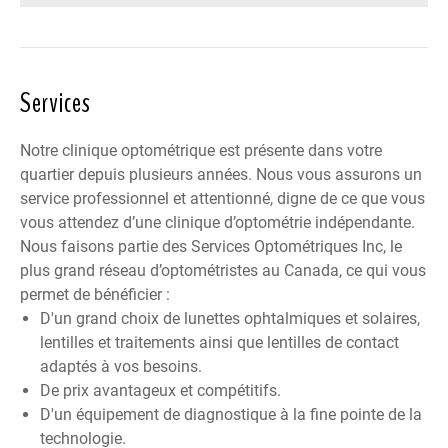
Services
Notre clinique optométrique est présente dans votre
quartier depuis plusieurs années. Nous vous assurons un
service professionnel et attentionné, digne de ce que vous
vous attendez d’une clinique d’optométrie indépendante.
Nous faisons partie des
Services Optométriques Inc
, le
plus grand réseau d’optométristes au Canada, ce qui vous
permet de bénéficier :
D'un grand choix de lunettes ophtalmiques et solaires,
lentilles et traitements ainsi que lentilles de contact
adaptés à vos besoins.
De prix avantageux et compétitifs.
D'un équipement de diagnostique à la fine pointe de la
technologie.