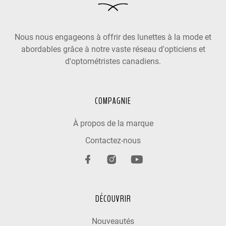
Nous nous engageons à offrir des lunettes à la mode et
abordables grâce à notre vaste réseau d'opticiens et
d'optométristes canadiens.
COMPAGNIE
À propos de la marque
Contactez-nous
DÉCOUVRIR
Nouveautés