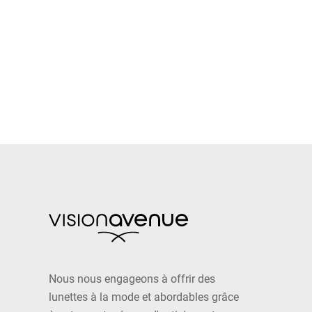
Nous nous engageons à offrir des
lunettes à la mode et abordables grâce