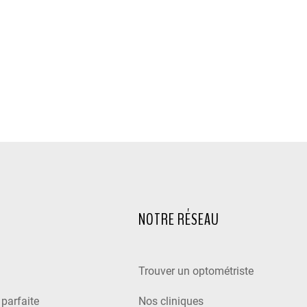
NOTRE RÉSEAU
Trouver un optométriste
e parfaite
Nos cliniques