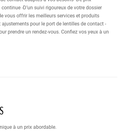
continue -D’un suivi rigoureux de votre dossier
ous offrir les meilleurs services et produits
ajustements pour le port de lentilles de contact -
pour prendre un rendez-vous. Confiez vos yeux à un
S
nique à un prix abordable.