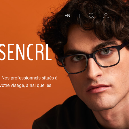
EN
|
 SENCRL
. Nos professionnels situés à
otre visage, ainsi que les