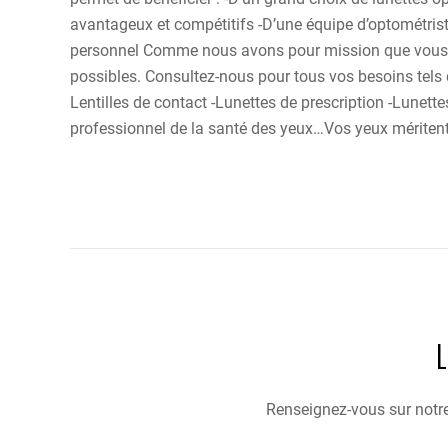
avantageux et compétitifs -D’une équipe d’optométrist
personnel Comme nous avons pour mission que vous béné
possibles. Consultez-nous pour tous vos besoins tels q
Lentilles de contact -Lunettes de prescription -Lunet
professionnel de la santé des yeux…Vos yeux méritent
Renseignez-vous sur notre