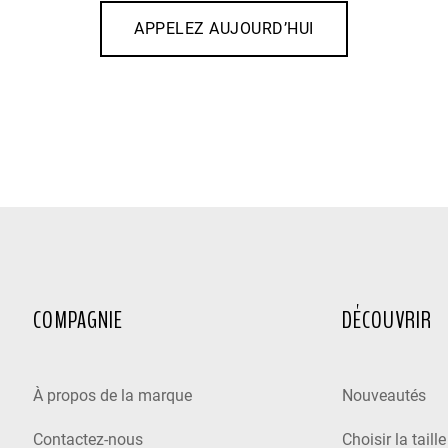
APPELEZ AUJOURD’HUI
COMPAGNIE
DÉCOUVRIR
À propos de la marque
Nouveautés
Contactez-nous
Choisir la taill