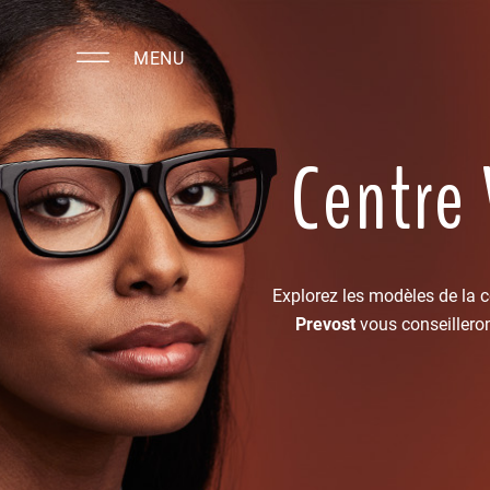
MENU
Centre
Explorez les modèles de la 
Prevost
vous conseilleron