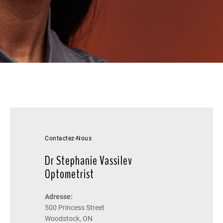
Contactez-Nous
Dr Stephanie Vassilev
Optometrist
Adresse:
500 Princess Street
Woodstock, ON