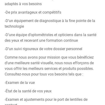
adaptés à vos besoins
-De prix avantageux et compétitifs
-D’un équipement de diagnostique à la fine pointe de la
technologie
-D’une équipe d’optométristes et opticiens dans la santé
des yeux et recevant une formation continue
-D’un suivi rigoureux de votre dossier personnel
Comme nous avons pour mission que vous bénéficiez
d’une meilleure santé visuelle, nous nous efforçons de
vous offrir les meilleurs services et produits possibles.
Consultez-nous pour tous vos besoins tels que :
-Examen de la vue
-État de la santé de vos yeux
-Examen et ajustements pour le port de lentilles de