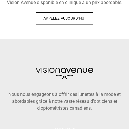
Vision Avenue disponible en clinique à un prix abordable.
APPELEZ AUJOURD’HUI
Nous nous engageons à offrir des lunettes à la mode et
abordables grâce à notre vaste réseau d'opticiens et
d'optométristes canadiens.