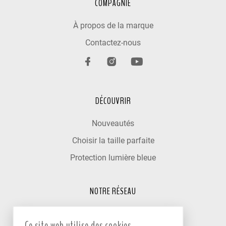
COMPAGNIE
À propos de la marque
Contactez-nous
DÉCOUVRIR
Nouveautés
Choisir la taille parfaite
Protection lumière bleue
NOTRE RÉSEAU
Trouver un optométriste
Ce site web utilise des cookies