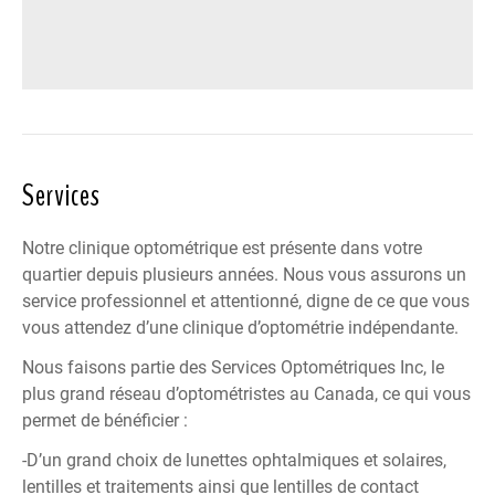
Services
Notre clinique optométrique est présente dans votre
quartier depuis plusieurs années. Nous vous assurons un
service professionnel et attentionné, digne de ce que vous
vous attendez d’une clinique d’optométrie indépendante.
Nous faisons partie des
Services Optométriques Inc
, le
plus grand réseau d’optométristes au Canada, ce qui vous
permet de bénéficier :
-D’un grand choix de lunettes ophtalmiques et solaires,
lentilles et traitements ainsi que lentilles de contact