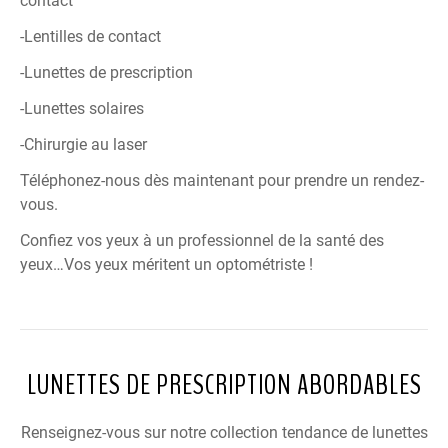
contact
-Lentilles de contact
-Lunettes de prescription
-Lunettes solaires
-Chirurgie au laser
Téléphonez-nous dès maintenant pour prendre un rendez-
vous.
Confiez vos yeux à un professionnel de la santé des
yeux…Vos yeux méritent un optométriste !
LUNETTES DE PRESCRIPTION ABORDABLES
Renseignez-vous sur notre collection tendance de lunettes