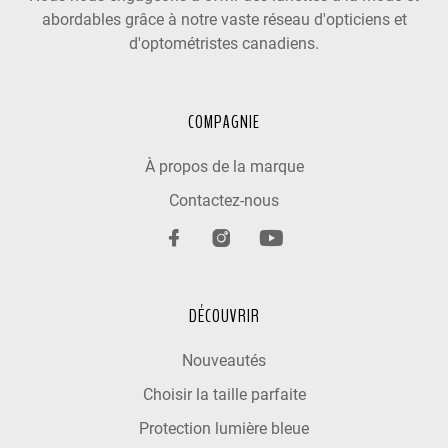
abordables grâce à notre vaste réseau d'opticiens et
d'optométristes canadiens.
COMPAGNIE
À propos de la marque
Contactez-nous
DÉCOUVRIR
Nouveautés
Choisir la taille parfaite
Protection lumière bleue