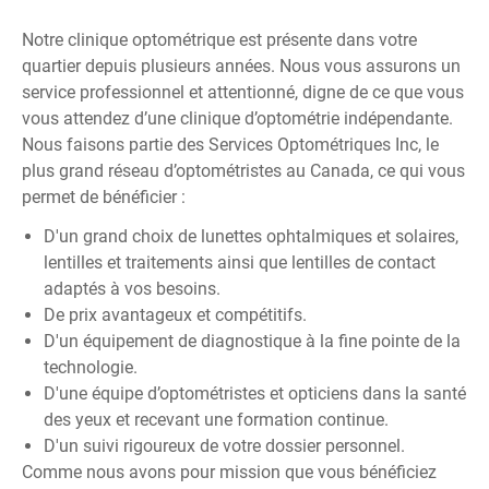
Notre clinique optométrique est présente dans votre
quartier depuis plusieurs années. Nous vous assurons un
service professionnel et attentionné, digne de ce que vous
vous attendez d’une clinique d’optométrie indépendante.
Nous faisons partie des
Services Optométriques Inc
, le
plus grand réseau d’optométristes au Canada, ce qui vous
permet de bénéficier :
D'un grand choix de lunettes ophtalmiques et solaires,
lentilles et traitements ainsi que lentilles de contact
adaptés à vos besoins.
De prix avantageux et compétitifs.
D'un équipement de diagnostique à la fine pointe de la
technologie.
D'une équipe d’optométristes et opticiens dans la santé
des yeux et recevant une formation continue.
D'un suivi rigoureux de votre dossier personnel.
Comme nous avons pour mission que vous bénéficiez