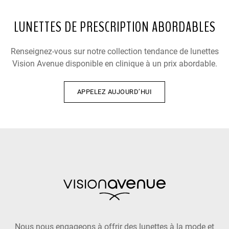
LUNETTES DE PRESCRIPTION ABORDABLES
Renseignez-vous sur notre collection tendance de lunettes
Vision Avenue disponible en clinique à un prix abordable.
APPELEZ AUJOURD’HUI
Nous nous engageons à offrir des lunettes à la mode et