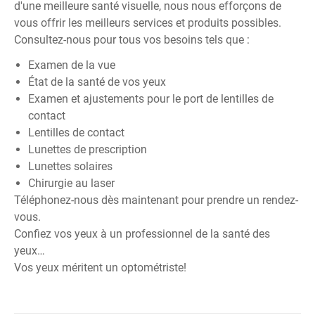
d'une meilleure santé visuelle, nous nous efforçons de
vous offrir les meilleurs services et produits possibles.
Consultez-nous pour tous vos besoins tels que :
Examen de la vue
État de la santé de vos yeux
Examen et ajustements pour le port de lentilles de
contact
Lentilles de contact
Lunettes de prescription
Lunettes solaires
Chirurgie au laser
Téléphonez-nous dès maintenant pour prendre un rendez-
vous.
Confiez vos yeux à un professionnel de la santé des
yeux…
Vos yeux méritent un optométriste!