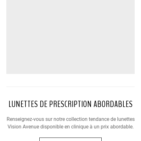
LUNETTES DE PRESCRIPTION ABORDABLES
Renseignez-vous sur notre collection tendance de lunettes
Vision Avenue disponible en clinique à un prix abordable.