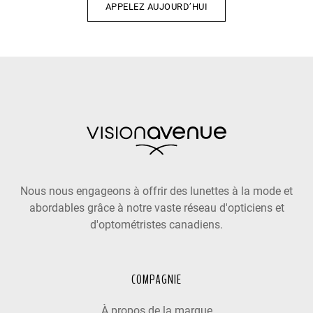
APPELEZ AUJOURD’HUI
Nous nous engageons à offrir des lunettes à la mode et
abordables grâce à notre vaste réseau d'opticiens et
d'optométristes canadiens.
COMPAGNIE
À propos de la marque