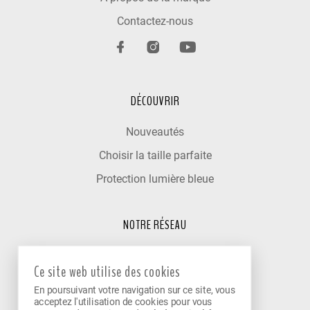
Contactez-nous
DÉCOUVRIR
Nouveautés
Choisir la taille parfaite
Protection lumière bleue
NOTRE RÉSEAU
Trouver un optométriste
Ce site web utilise des cookies
Nos cliniques partenaires
En poursuivant votre navigation sur ce site, vous
Devenir partenaire
acceptez l'utilisation de cookies pour vous