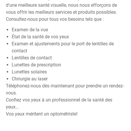
d'une meilleure santé visuelle, nous nous efforçons de
vous offrir les meilleurs services et produits possibles.
Consultez-nous pour tous vos besoins tels que :
Examen de la vue
État de la santé de vos yeux
Examen et ajustements pour le port de lentilles de
contact
Lentilles de contact
Lunettes de prescription
Lunettes solaires
Chirurgie au laser
Téléphonez-nous dès maintenant pour prendre un rendez-
vous.
Confiez vos yeux à un professionnel de la santé des
yeux…
Vos yeux méritent un optométriste!