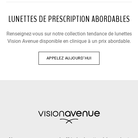
LUNETTES DE PRESCRIPTION ABORDABLES
Renseignez-vous sur notre collection tendance de lunettes
Vision Avenue disponible en clinique à un prix abordable.
APPELEZ AUJOURD’HUI