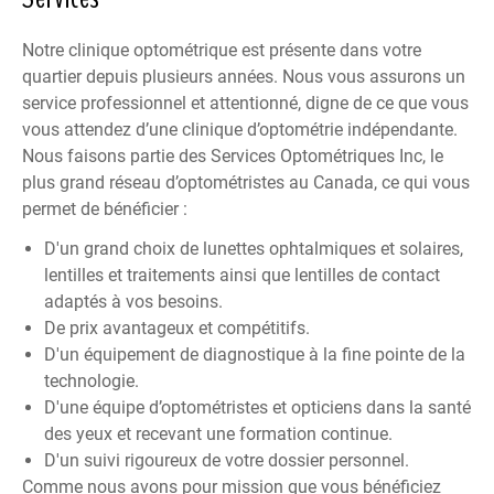
Notre clinique optométrique est présente dans votre
quartier depuis plusieurs années. Nous vous assurons un
service professionnel et attentionné, digne de ce que vous
vous attendez d’une clinique d’optométrie indépendante.
Nous faisons partie des
Services Optométriques Inc
, le
plus grand réseau d’optométristes au Canada, ce qui vous
permet de bénéficier :
D'un grand choix de lunettes ophtalmiques et solaires,
lentilles et traitements ainsi que lentilles de contact
adaptés à vos besoins.
De prix avantageux et compétitifs.
D'un équipement de diagnostique à la fine pointe de la
technologie.
D'une équipe d’optométristes et opticiens dans la santé
des yeux et recevant une formation continue.
D'un suivi rigoureux de votre dossier personnel.
Comme nous avons pour mission que vous bénéficiez