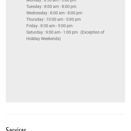
Monday : 8:30 am - 5:00 pm
Tuesday : 8:00 am - 8:00 pm
Wednesday : 8:00 am - 8:00 pm
Thursday : 10:00 am - 5:00 pm
Friday : 8:30 am - 5:00 pm
Saturday : 9:00 am - 1:00 pm (Exception of
Holiday Weekends)
Services