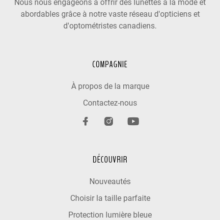
Nous nous engageons à offrir des lunettes à la mode et
abordables grâce à notre vaste réseau d'opticiens et
d'optométristes canadiens.
COMPAGNIE
À propos de la marque
Contactez-nous
DÉCOUVRIR
Nouveautés
Choisir la taille parfaite
Protection lumière bleue