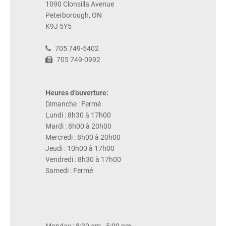
1090 Clonsilla Avenue
Peterborough, ON
K9J 5Y5
705 749-5402
705 749-0992
Heures d’ouverture:
Dimanche : Fermé
Lundi : 8h30 à 17h00
Mardi : 8h00 à 20h00
Mercredi : 8h00 à 20h00
Jeudi : 10h00 à 17h00
Vendredi : 8h30 à 17h00
Samedi : Fermé