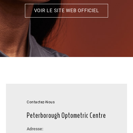
VOIR LE SITE WEB OFFICIEL
Contactez-Nous
Peterborough Optometric Centre
Adresse: