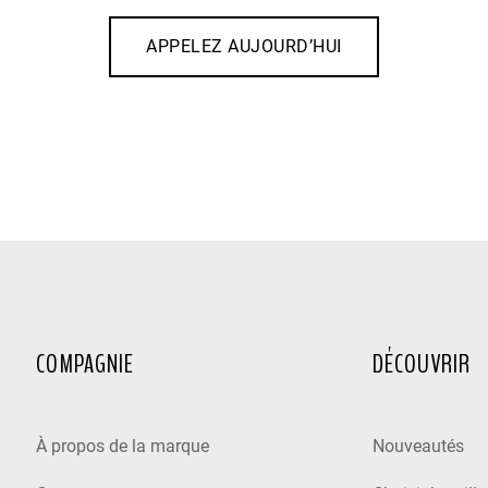
APPELEZ AUJOURD’HUI
COMPAGNIE
DÉCOUVRIR
À propos de la marque
Nouveautés