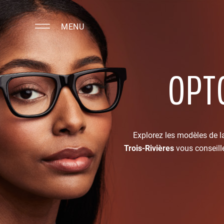
MENU
OPT
Explorez les modèles de l
Trois-Rivières
vous conseille