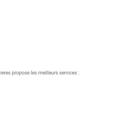
eres propose les meilleurs services :