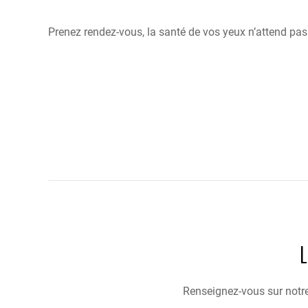
Prenez rendez-vous, la santé de vos yeux n’attend pas.
Renseignez-vous sur notre