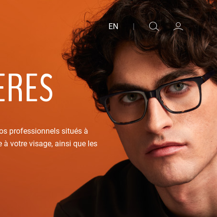
EN
|
ÈRES
os professionnels situés à
à votre visage, ainsi que les