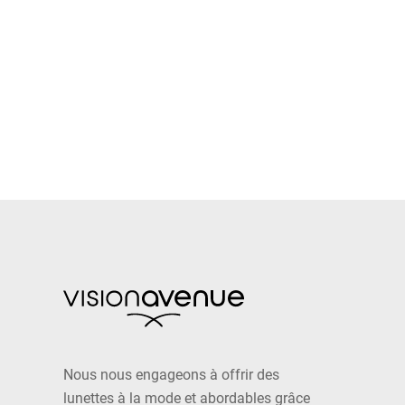
Nous nous engageons à offrir des
lunettes à la mode et abordables grâce