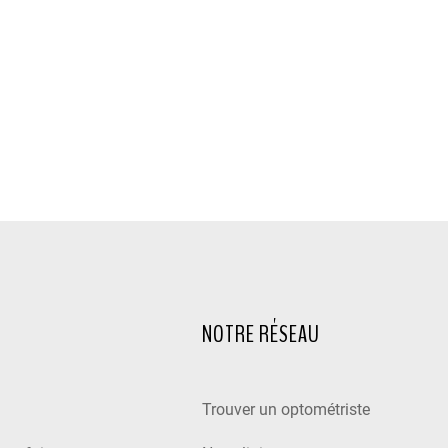
NOTRE RÉSEAU
Trouver un optométriste