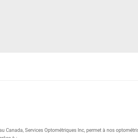
u Canada, Services Optométriques Inc, permet à nos optométriste