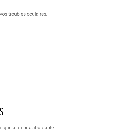
 vos troubles oculaires.
S
nique à un prix abordable.