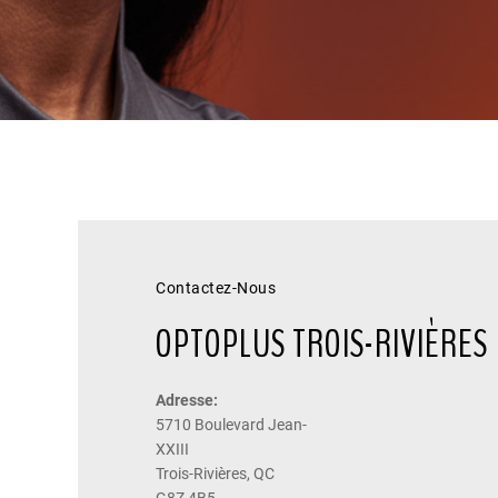
Contactez-Nous
OPTOPLUS TROIS-RIVIÈRES
Adresse:
5710 Boulevard Jean-
XXIII
Trois-Rivières, QC