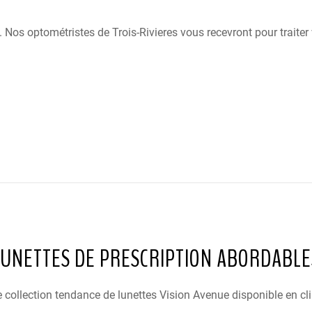
 Nos optométristes de Trois-Rivieres vous recevront pour traiter
LUNETTES DE PRESCRIPTION ABORDABLE
 collection tendance de lunettes Vision Avenue disponible en cli