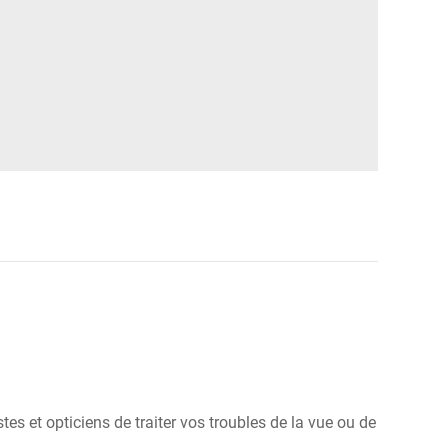
s et opticiens de traiter vos troubles de la vue ou de