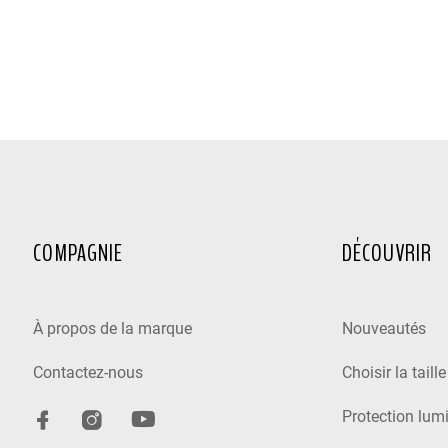
COMPAGNIE
DÉCOUVRIR
À propos de la marque
Nouveautés
Contactez-nous
Choisir la taill
Protection lum