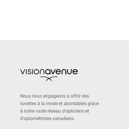
Nous nous engageons à offrir des
lunettes à la mode et abordables grâce
à notre vaste réseau d'opticiens et
d'optométristes canadiens.