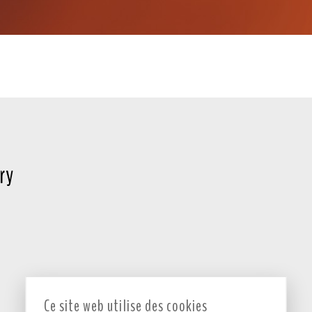
ry
Ce site web utilise des cookies