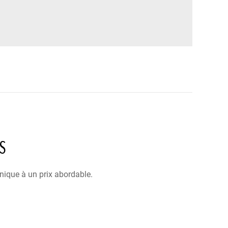
S
nique à un prix abordable.