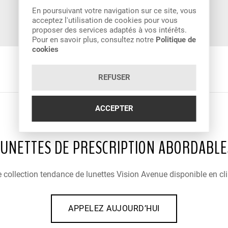
En poursuivant votre navigation sur ce site, vous
acceptez l'utilisation de cookies pour vous
proposer des services adaptés à vos intérêts.
Pour en savoir plus, consultez notre
Politique de
cookies
REFUSER
ACCEPTER
LUNETTES DE PRESCRIPTION ABORDABLE
 collection tendance de lunettes Vision Avenue disponible en cli
APPELEZ AUJOURD’HUI