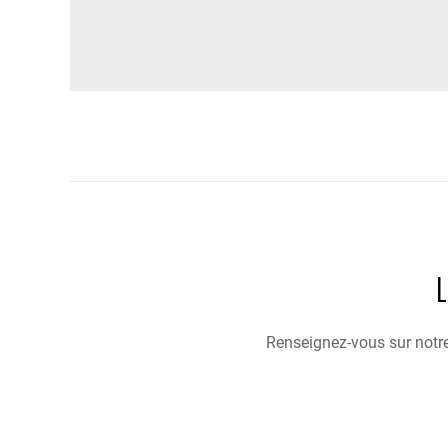
Renseignez-vous sur notre